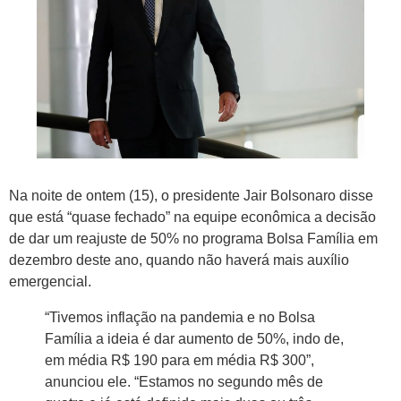
Na noite de ontem (15), o presidente Jair Bolsonaro disse
que está “quase fechado” na equipe econômica a decisão
de dar um reajuste de 50% no programa Bolsa Família em
dezembro deste ano, quando não haverá mais auxílio
emergencial.
“Tivemos inflação na pandemia e no Bolsa
Família a ideia é dar aumento de 50%, indo de,
em média R$ 190 para em média R$ 300”,
anunciou ele. “Estamos no segundo mês de