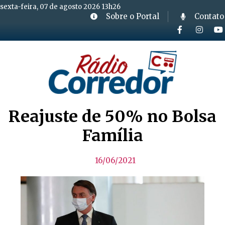
sexta-feira, 07 de agosto 2026 13h26
Sobre o Portal
Contato
Reajuste de 50% no Bolsa
Família
16/06/2021