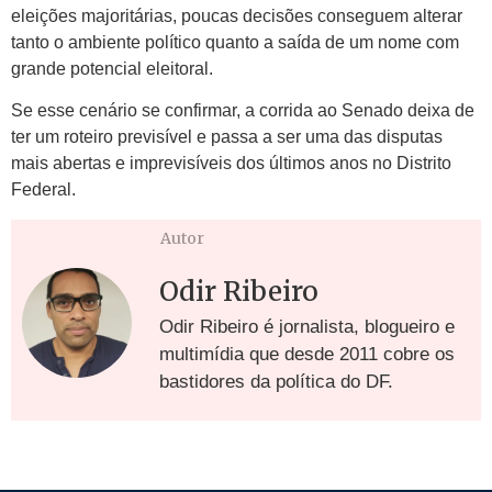
eleições majoritárias, poucas decisões conseguem alterar
tanto o ambiente político quanto a saída de um nome com
grande potencial eleitoral.
Se esse cenário se confirmar, a corrida ao Senado deixa de
ter um roteiro previsível e passa a ser uma das disputas
mais abertas e imprevisíveis dos últimos anos no Distrito
Federal.
Autor
Odir Ribeiro
Odir Ribeiro é jornalista, blogueiro e
multimídia que desde 2011 cobre os
bastidores da política do DF.