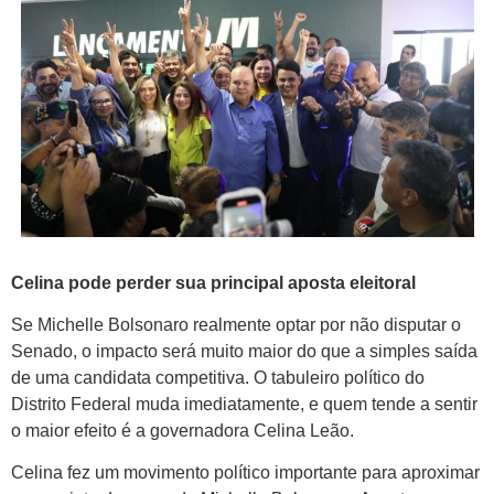
Celina pode perder sua principal aposta eleitoral
Se Michelle Bolsonaro realmente optar por não disputar o
Senado, o impacto será muito maior do que a simples saída
de uma candidata competitiva. O tabuleiro político do
Distrito Federal muda imediatamente, e quem tende a sentir
o maior efeito é a governadora Celina Leão.
Celina fez um movimento político importante para aproximar