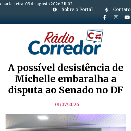
quarta-feira, 05 de agosto 2026 21h02
Sobre o Portal
Contato
A possível desistência de
Michelle embaralha a
disputa ao Senado no DF
01/07/2026