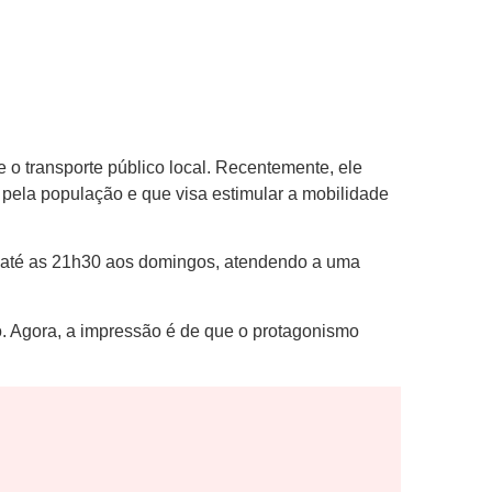
 o transporte público local. Recentemente, ele
pela população e que visa estimular a mobilidade
m até as 21h30 aos domingos, atendendo a uma
. Agora, a impressão é de que o protagonismo