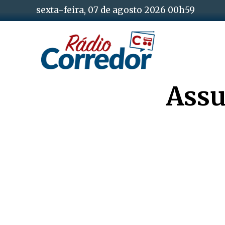
sexta-feira, 07 de agosto 2026 00h59
Assu