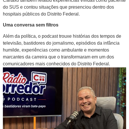
Cartaxo também relatou experiências vividas como paciente
do SUS e contou situações que presenciou dentro dos
hospitais públicos do Distrito Federal.
Uma conversa sem filtros
Além da política, o podcast trouxe histórias dos tempos de
televisão, bastidores do jornalismo, episódios da infância
humilde, experiências como ambulante e momentos
marcantes da carreira que o transformaram em um dos
comunicadores mais conhecidos do Distrito Federal.