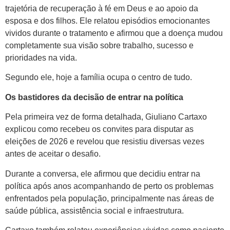
trajetória de recuperação à fé em Deus e ao apoio da
esposa e dos filhos. Ele relatou episódios emocionantes
vividos durante o tratamento e afirmou que a doença mudou
completamente sua visão sobre trabalho, sucesso e
prioridades na vida.
Segundo ele, hoje a família ocupa o centro de tudo.
Os bastidores da decisão de entrar na política
Pela primeira vez de forma detalhada, Giuliano Cartaxo
explicou como recebeu os convites para disputar as
eleições de 2026 e revelou que resistiu diversas vezes
antes de aceitar o desafio.
Durante a conversa, ele afirmou que decidiu entrar na
política após anos acompanhando de perto os problemas
enfrentados pela população, principalmente nas áreas de
saúde pública, assistência social e infraestrutura.