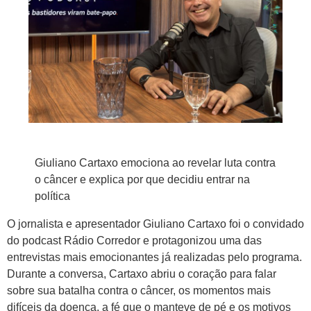
Giuliano Cartaxo emociona ao revelar luta contra
o câncer e explica por que decidiu entrar na
política
O jornalista e apresentador Giuliano Cartaxo foi o convidado
do podcast Rádio Corredor e protagonizou uma das
entrevistas mais emocionantes já realizadas pelo programa.
Durante a conversa, Cartaxo abriu o coração para falar
sobre sua batalha contra o câncer, os momentos mais
difíceis da doença, a fé que o manteve de pé e os motivos