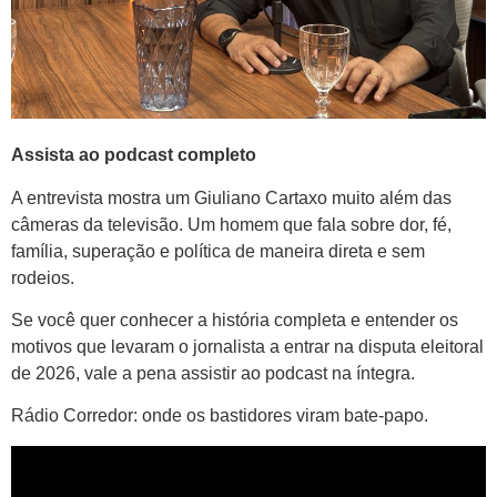
Assista ao podcast completo
A entrevista mostra um Giuliano Cartaxo muito além das
câmeras da televisão. Um homem que fala sobre dor, fé,
família, superação e política de maneira direta e sem
rodeios.
Se você quer conhecer a história completa e entender os
motivos que levaram o jornalista a entrar na disputa eleitoral
de 2026, vale a pena assistir ao podcast na íntegra.
Rádio Corredor: onde os bastidores viram bate-papo.