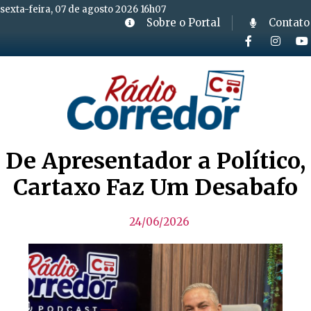
sexta-feira, 07 de agosto 2026 16h07
Sobre o Portal
Contato
De Apresentador a Político,
Cartaxo Faz Um Desabafo
24/06/2026