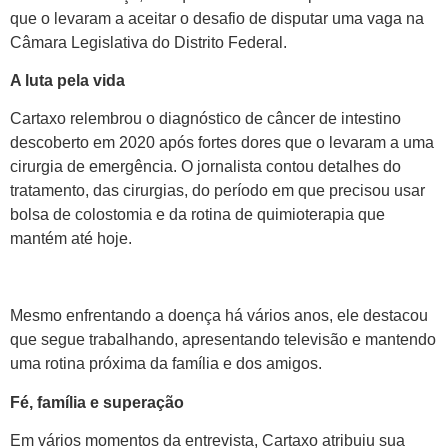
que o levaram a aceitar o desafio de disputar uma vaga na
Câmara Legislativa do Distrito Federal.
A luta pela vida
Cartaxo relembrou o diagnóstico de câncer de intestino
descoberto em 2020 após fortes dores que o levaram a uma
cirurgia de emergência. O jornalista contou detalhes do
tratamento, das cirurgias, do período em que precisou usar
bolsa de colostomia e da rotina de quimioterapia que
mantém até hoje.
Mesmo enfrentando a doença há vários anos, ele destacou
que segue trabalhando, apresentando televisão e mantendo
uma rotina próxima da família e dos amigos.
Fé, família e superação
Em vários momentos da entrevista, Cartaxo atribuiu sua