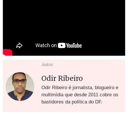
Autor
Odir Ribeiro
Odir Ribeiro é jornalista, blogueiro e
multimídia que desde 2011 cobre os
bastidores da política do DF.