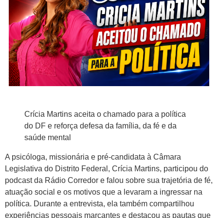
Crícia Martins aceita o chamado para a política
do DF e reforça defesa da família, da fé e da
saúde mental
A psicóloga, missionária e pré-candidata à Câmara
Legislativa do Distrito Federal, Crícia Martins, participou do
podcast da Rádio Corredor e falou sobre sua trajetória de fé,
atuação social e os motivos que a levaram a ingressar na
política. Durante a entrevista, ela também compartilhou
experiências pessoais marcantes e destacou as pautas que