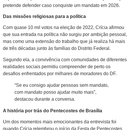
pretende defender caso conquiste um mandato em 2026.
Das missões religiosas para a política
Com quase 10 mil votos na eleição de 2022, Crícia afirmou
que sua entrada na política não surgiu por ambição pessoal,
mas como uma extensão do trabalho que já realiza há mais
de três décadas junto às famílias do Distrito Federal.
Segundo ela, a convivência com comunidades de diferentes
realidades sociais permitiu compreender de perto os
desafios enfrentados por milhares de moradores do DF.
“Se eu consigo ajudar pessoas sem mandato,
com mandato posso ajudar muito mais”,
destacou durante a conversa.
A história por trás do Pentecostes de Brasília
Um dos momentos mais emocionantes da entrevista foi
quando Crícia relembrou o início da Festa de Pentecostes