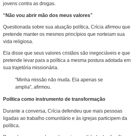
jovens contra as drogas.
“Não vou abrir mão dos meus valores”
Questionada sobre sua atuação política, Crícia afirmou que
pretende manter os mesmos princípios que norteiam sua
vida religiosa.
Ela disse que seus valores cristãos são inegociáveis e que
pretende levar para a política a mesma postura adotada em
sua trajetória missionária.
“Minha missão não muda. Ela apenas se
amplia”, afirmou.
Política como instrumento de transformação
Durante a conversa, Crícia defendeu que mais pessoas
ligadas ao trabalho comunitário e às igrejas participem da
política.