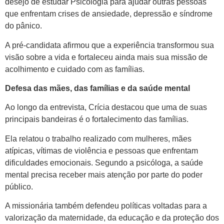
desejo de estudar Psicologia para ajudar outras pessoas
que enfrentam crises de ansiedade, depressão e síndrome
do pânico.
A pré-candidata afirmou que a experiência transformou sua
visão sobre a vida e fortaleceu ainda mais sua missão de
acolhimento e cuidado com as famílias.
Defesa das mães, das famílias e da saúde mental
Ao longo da entrevista, Crícia destacou que uma de suas
principais bandeiras é o fortalecimento das famílias.
Ela relatou o trabalho realizado com mulheres, mães
atípicas, vítimas de violência e pessoas que enfrentam
dificuldades emocionais. Segundo a psicóloga, a saúde
mental precisa receber mais atenção por parte do poder
público.
A missionária também defendeu políticas voltadas para a
valorização da maternidade, da educação e da proteção dos