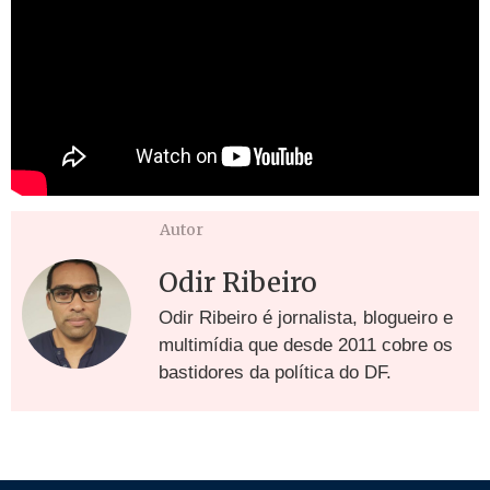
Autor
Odir Ribeiro
Odir Ribeiro é jornalista, blogueiro e
multimídia que desde 2011 cobre os
bastidores da política do DF.