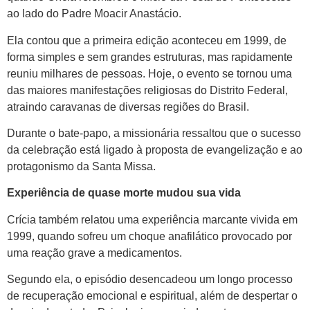
ao lado do Padre Moacir Anastácio.
Ela contou que a primeira edição aconteceu em 1999, de
forma simples e sem grandes estruturas, mas rapidamente
reuniu milhares de pessoas. Hoje, o evento se tornou uma
das maiores manifestações religiosas do Distrito Federal,
atraindo caravanas de diversas regiões do Brasil.
Durante o bate-papo, a missionária ressaltou que o sucesso
da celebração está ligado à proposta de evangelização e ao
protagonismo da Santa Missa.
Experiência de quase morte mudou sua vida
Crícia também relatou uma experiência marcante vivida em
1999, quando sofreu um choque anafilático provocado por
uma reação grave a medicamentos.
Segundo ela, o episódio desencadeou um longo processo
de recuperação emocional e espiritual, além de despertar o