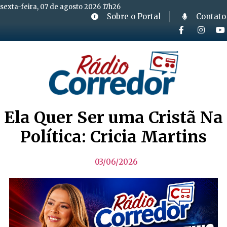
sexta-feira, 07 de agosto 2026 17h26
Sobre o Portal
Contato
Ela Quer Ser uma Cristã Na
Política: Cricia Martins
03/06/2026