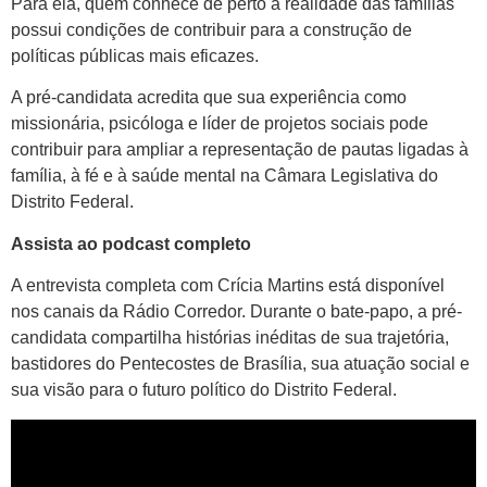
Para ela, quem conhece de perto a realidade das famílias
possui condições de contribuir para a construção de
políticas públicas mais eficazes.
A pré-candidata acredita que sua experiência como
missionária, psicóloga e líder de projetos sociais pode
contribuir para ampliar a representação de pautas ligadas à
família, à fé e à saúde mental na Câmara Legislativa do
Distrito Federal.
Assista ao podcast completo
A entrevista completa com Crícia Martins está disponível
nos canais da Rádio Corredor. Durante o bate-papo, a pré-
candidata compartilha histórias inéditas de sua trajetória,
bastidores do Pentecostes de Brasília, sua atuação social e
sua visão para o futuro político do Distrito Federal.