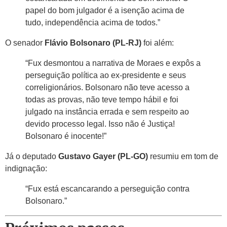
papel do bom julgador é a isenção acima de
tudo, independência acima de todos.”
O senador
Flávio Bolsonaro (PL-RJ)
foi além:
“Fux desmontou a narrativa de Moraes e expôs a
perseguição política ao ex-presidente e seus
correligionários. Bolsonaro não teve acesso a
todas as provas, não teve tempo hábil e foi
julgado na instância errada e sem respeito ao
devido processo legal. Isso não é Justiça!
Bolsonaro é inocente!”
Já o deputado
Gustavo Gayer (PL-GO)
resumiu em tom de
indignação:
“Fux está escancarando a perseguição contra
Bolsonaro.”