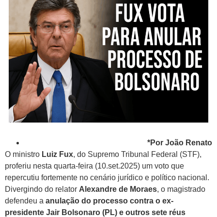
*Por João Renato
O ministro
Luiz Fux
, do Supremo Tribunal Federal (STF),
proferiu nesta quarta-feira (10.set.2025) um voto que
repercutiu fortemente no cenário jurídico e político nacional.
Divergindo do relator
Alexandre de Moraes
, o magistrado
defendeu a
anulação do processo contra o ex-
presidente Jair Bolsonaro (PL) e outros sete réus