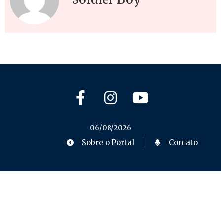
06/08/2026
Sobre o Portal
Contato