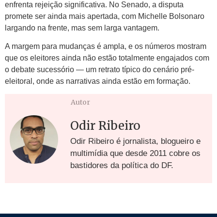
enfrenta rejeição significativa. No Senado, a disputa
promete ser ainda mais apertada, com Michelle Bolsonaro
largando na frente, mas sem larga vantagem.
A margem para mudanças é ampla, e os números mostram
que os eleitores ainda não estão totalmente engajados com
o debate sucessório — um retrato típico do cenário pré-
eleitoral, onde as narrativas ainda estão em formação.
Autor
Odir Ribeiro
Odir Ribeiro é jornalista, blogueiro e
multimídia que desde 2011 cobre os
bastidores da política do DF.