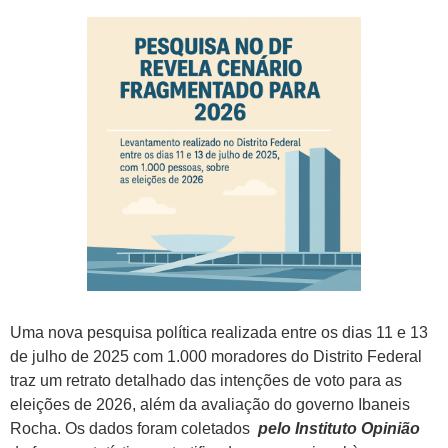
Uma nova pesquisa política realizada entre os dias 11 e 13
de julho de 2025 com 1.000 moradores do Distrito Federal
traz um retrato detalhado das intenções de voto para as
eleições de 2026, além da avaliação do governo Ibaneis
Rocha. Os dados foram coletados
pelo Instituto Opinião