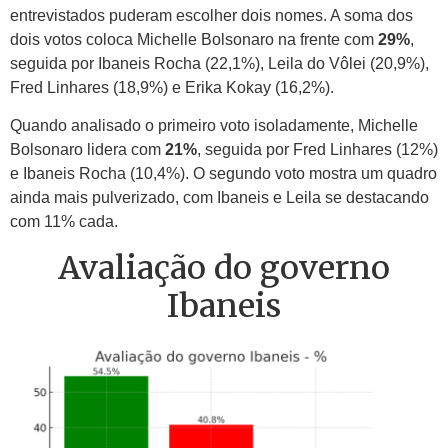
entrevistados puderam escolher dois nomes. A soma dos
dois votos coloca Michelle Bolsonaro na frente com
29%
,
seguida por Ibaneis Rocha (22,1%), Leila do Vôlei (20,9%),
Fred Linhares (18,9%) e Erika Kokay (16,2%).
Quando analisado o primeiro voto isoladamente, Michelle
Bolsonaro lidera com
21%
, seguida por Fred Linhares (12%)
e Ibaneis Rocha (10,4%). O segundo voto mostra um quadro
ainda mais pulverizado, com Ibaneis e Leila se destacando
com 11% cada.
Avaliação do governo
Ibaneis