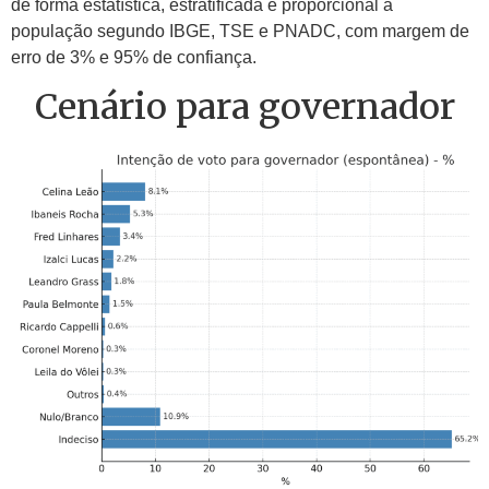
de forma estatística, estratificada e proporcional à
população segundo IBGE, TSE e PNADC, com margem de
erro de 3% e 95% de confiança.
Cenário para governador