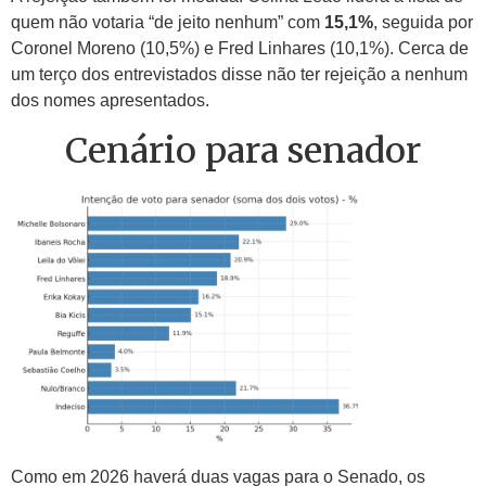
quem não votaria “de jeito nenhum” com
15,1%
, seguida por
Coronel Moreno (10,5%) e Fred Linhares (10,1%). Cerca de
um terço dos entrevistados disse não ter rejeição a nenhum
dos nomes apresentados.
Cenário para senador
Como em 2026 haverá duas vagas para o Senado, os