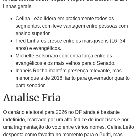
linhas gerais:
Celina Leão lidera em praticamente todos os
segmentos, com leve vantagem entre pessoas com
ensino superior.
Fred Linhares cresce entre os mais jovens (16–34
anos) e evangélicos.
Michelle Bolsonaro concentra força entre os
evangélicos e os mais velhos para o Senado.
Ibaneis Rocha mantém presença relevante, mas
menor que a de 2018, tanto para governador quanto
para senador.
Analise Fria
O cenário eleitoral para 2026 no DF ainda é bastante
indefinido, marcado por um alto índice de indecisos e por
uma fragmentação do voto entre vários nomes. Celina Leão
desponta como favorita no momento para o Buriti, mas