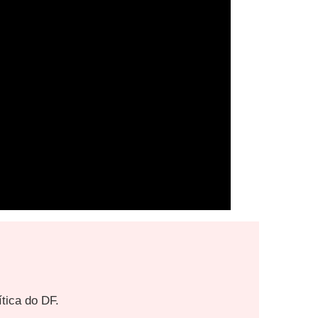
ítica do DF.