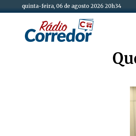
quinta-feira, 06 de agosto 2026 20h34
Qu