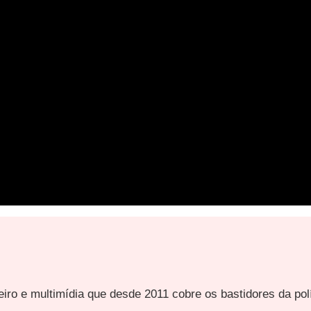
ueiro e multimídia que desde 2011 cobre os bastidores da pol