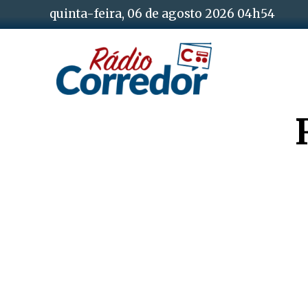
quinta-feira, 06 de agosto 2026 04h54