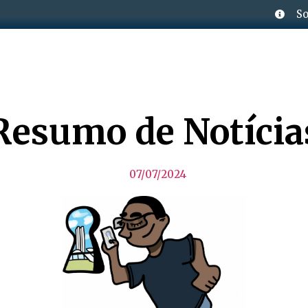
So
Resumo de Notícia
07/07/2024