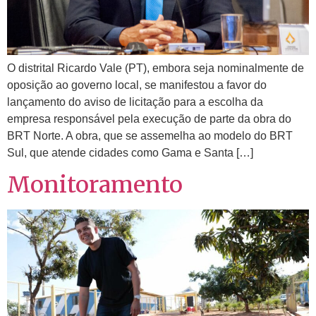
O distrital Ricardo Vale (PT), embora seja nominalmente de
oposição ao governo local, se manifestou a favor do
lançamento do aviso de licitação para a escolha da
empresa responsável pela execução de parte da obra do
BRT Norte. A obra, que se assemelha ao modelo do BRT
Sul, que atende cidades como Gama e Santa […]
Monitoramento