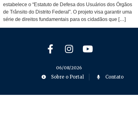
estabelece o “Estatuto de Defesa dos Usuários dos Órgãos
de Trânsito do Distrito Federal”. O projeto visa garantir uma
série de direitos fundamentais para os cidadãos que […]
06/08/2026
Sobre o Portal
Contato