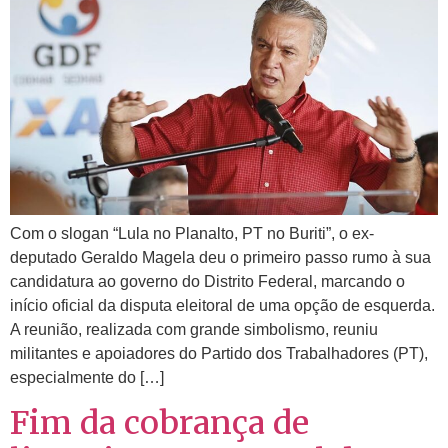
Com o slogan “Lula no Planalto, PT no Buriti”, o ex-
deputado Geraldo Magela deu o primeiro passo rumo à sua
candidatura ao governo do Distrito Federal, marcando o
início oficial da disputa eleitoral de uma opção de esquerda.
A reunião, realizada com grande simbolismo, reuniu
militantes e apoiadores do Partido dos Trabalhadores (PT),
especialmente do […]
Fim da cobrança de