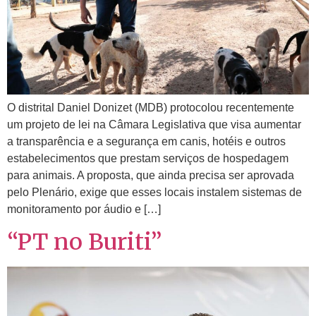
O distrital Daniel Donizet (MDB) protocolou recentemente
um projeto de lei na Câmara Legislativa que visa aumentar
a transparência e a segurança em canis, hotéis e outros
estabelecimentos que prestam serviços de hospedagem
para animais. A proposta, que ainda precisa ser aprovada
pelo Plenário, exige que esses locais instalem sistemas de
monitoramento por áudio e […]
“PT no Buriti”