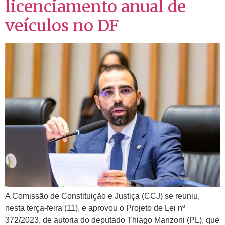
licenciamento anual de
veículos no DF
A Comissão de Constituição e Justiça (CCJ) se reuniu,
nesta terça-feira (11), e aprovou o Projeto de Lei nº
372/2023, de autoria do deputado Thiago Manzoni (PL), que