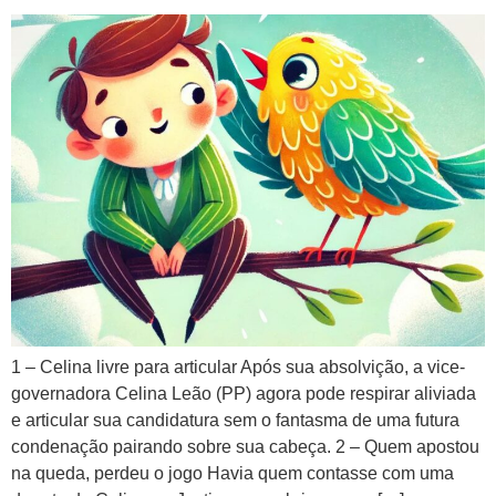
1 – Celina livre para articular Após sua absolvição, a vice-
governadora Celina Leão (PP) agora pode respirar aliviada
e articular sua candidatura sem o fantasma de uma futura
condenação pairando sobre sua cabeça. 2 – Quem apostou
na queda, perdeu o jogo Havia quem contasse com uma