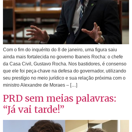
Com o fim do inquérito do 8 de janeiro, uma figura saiu
ainda mais fortalecida no governo Ibaneis Rocha: o chefe
da Casa Civil, Gustavo Rocha. Nos bastidores, é consenso
que ele foi peça-chave na defesa do governador, utilizando
seu prestígio no meio jurídico e sua relação próxima com o
ministro Alexandre de Moraes – […]
PRD sem meias palavras:
“Já vai tarde!”